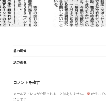
前の画像
次の画像
コメントを残す
メールアドレスが公開されることはありません。
※
が付いて
項目です