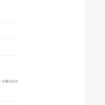
いる欄は必須