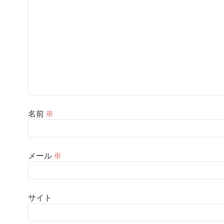
名前
※
メール
※
サイト