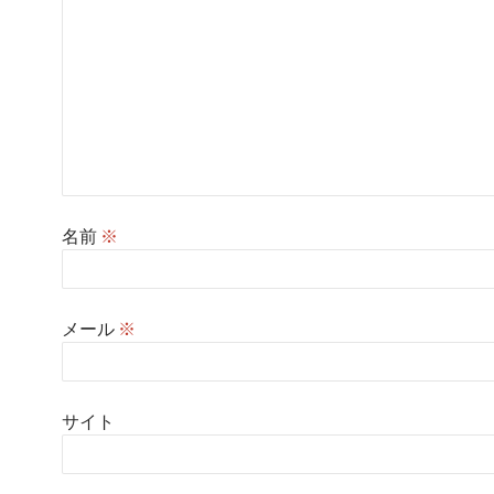
名前
※
メール
※
サイト