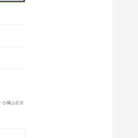
いる欄は必須