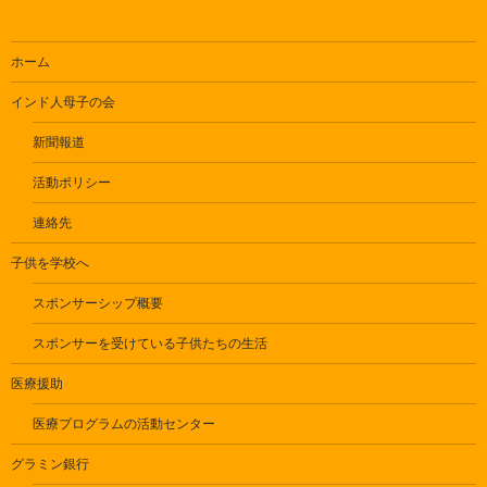
ホーム
インド人母子の会
新聞報道
活動ポリシー
連絡先
子供を学校へ
スポンサーシップ概要
スポンサーを受けている子供たちの生活
医療援助
医療プログラムの活動センター
グラミン銀行