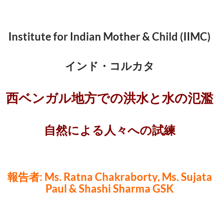
Institute for Indian Mother & Child (IIMC)
インド・コルカタ
西ベンガル地方での洪水と水の氾濫
自然による人々への試練
報告者: Ms. Ratna Chakraborty, Ms. Sujata
Paul & Shashi Sharma GSK